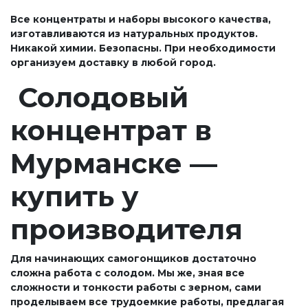
Все концентраты и наборы высокого качества,
изготавливаются из натуральных продуктов.
Никакой химии. Безопасны. При необходимости
организуем доставку в любой город.
Солодовый
концентрат в
Мурманске —
купить у
производителя
Для начинающих самогонщиков достаточно
сложна работа с солодом. Мы же, зная все
сложности и тонкости работы с зерном, сами
проделываем все трудоемкие работы, предлагая