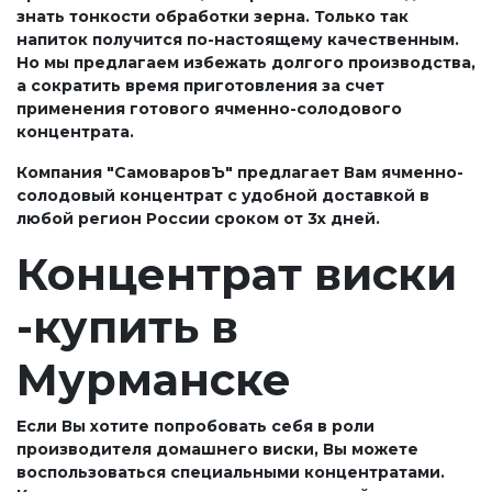
знать тонкости обработки зерна. Только так
напиток получится по-настоящему качественным.
Но мы предлагаем избежать долгого производства,
а сократить время приготовления за счет
применения готового ячменно-солодового
концентрата.
Компания "СамоваровЪ" предлагает Вам ячменно-
солодовый концентрат с удобной доставкой в
любой регион России сроком от 3х дней.
Концентрат виски
-купить в
Мурманске
Если Вы хотите попробовать себя в роли
производителя домашнего виски, Вы можете
воспользоваться специальными концентратами.