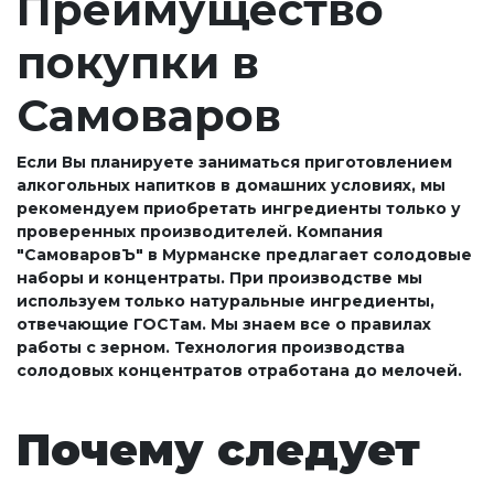
Преимущество
покупки в
Самоваров
Если Вы планируете заниматься приготовлением
алкогольных напитков в домашних условиях, мы
рекомендуем приобретать ингредиенты только у
проверенных производителей. Компания
"СамоваровЪ" в Мурманске предлагает солодовые
наборы и концентраты. При производстве мы
используем только натуральные ингредиенты,
отвечающие ГОСТам. Мы знаем все о правилах
работы с зерном. Технология производства
солодовых концентратов отработана до мелочей.
Почему следует