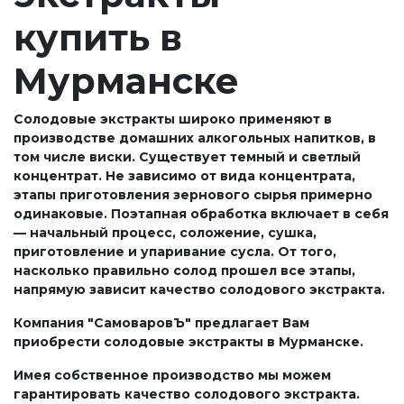
купить в
Мурманске
Солодовые экстракты широко применяют в
производстве домашних алкогольных напитков, в
том числе виски. Существует темный и светлый
концентрат. Не зависимо от вида концентрата,
этапы приготовления зернового сырья примерно
одинаковые. Поэтапная обработка включает в себя
— начальный процесс, соложение, сушка,
приготовление и упаривание сусла. От того,
насколько правильно солод прошел все этапы,
напрямую зависит качество солодового экстракта.
Компания "СамоваровЪ" предлагает Вам
приобрести солодовые экстракты в Мурманске.
Имея собственное производство мы можем
гарантировать качество солодового экстракта.