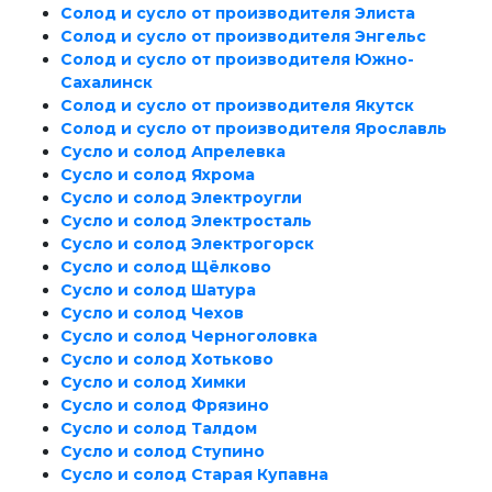
Солод и сусло от производителя Элиста
Солод и сусло от производителя Энгельс
Солод и сусло от производителя Южно-
Сахалинск
Солод и сусло от производителя Якутск
Солод и сусло от производителя Ярославль
Сусло и солод Апрелевка
Сусло и солод Яхрома
Сусло и солод Электроугли
Сусло и солод Электросталь
Сусло и солод Электрогорск
Сусло и солод Щёлково
Сусло и солод Шатура
Сусло и солод Чехов
Сусло и солод Черноголовка
Сусло и солод Хотьково
Сусло и солод Химки
Сусло и солод Фрязино
Сусло и солод Талдом
Сусло и солод Ступино
Сусло и солод Старая Купавна