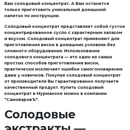
Вам солодовый концентрат. А Вам останется
только приготовить уникальный домашний
напиток по инструкции.
Солодовый концентрат представляет собой густое
концентрированное сусло с характерным запахом
и вкусом. Солодовый концентрат применяют для
приготовления виски в домашних условиях без
сложного оборудования. Использование
солодового концентрата — это один из самых
простых способов приготовления виски,
практически исключает ошибки самогоноварения
даже у новичков. Покупая солодовый концентрат
от производителя Вы гарантированно получаете
качественный продукт. Купить солодовый
концентрат в Мурманске можно в компании
"СамоваровЪ".
Солодовые
экстракты —