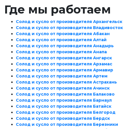
Где мы работаем
Солод и сусло от производителя Архангельск
Солод и сусло от производителя Владивосток
Солод и сусло от производителя Абакан
Солод и сусло от производителя Алтай
Солод и сусло от производителя Анадырь
Солод и сусло от производителя Анапа
Солод и сусло от производителя Ангарск
Солод и сусло от производителя Арзамас
Солод и сусло от производителя Армавир
Солод и сусло от производителя Артем
Солод и сусло от производителя Астрахань
Солод и сусло от производителя Ачинск
Солод и сусло от производителя Балаково
Солод и сусло от производителя Барнаул
Солод и сусло от производителя Батайск
Солод и сусло от производителя Белгород
Солод и сусло от производителя Бердск
Солод и сусло от производителя Березники