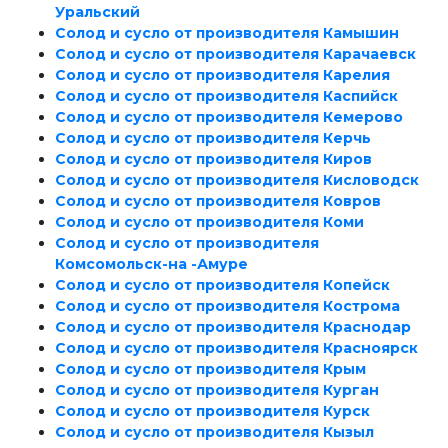
Уральский
Солод и сусло от производителя Камышин
Солод и сусло от производителя Карачаевск
Солод и сусло от производителя Карелия
Солод и сусло от производителя Каспийск
Солод и сусло от производителя Кемерово
Солод и сусло от производителя Керчь
Солод и сусло от производителя Киров
Солод и сусло от производителя Кисловодск
Солод и сусло от производителя Ковров
Солод и сусло от производителя Коми
Солод и сусло от производителя
Комсомольск-на -Амуре
Солод и сусло от производителя Копейск
Солод и сусло от производителя Кострома
Солод и сусло от производителя Краснодар
Солод и сусло от производителя Красноярск
Солод и сусло от производителя Крым
Солод и сусло от производителя Курган
Солод и сусло от производителя Курск
Солод и сусло от производителя Кызыл