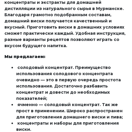
концентраты и экстракты для домашней
дистилляции из натурального сырья в Мурманске.
Благодаря грамотно подобранным составам,
домашний виски получается качественный и
вкусный. Приготовить виски в домашних условиях
сможет практически каждый. Удобная инструкция,
разные варианты рецептов позволяют играть со
вкусом будущего напитка.
Мы предлагаем:
солодовый концентрат. Преимущество
использования солодового концентрата
очевидно — это в первую очередь простота
использования. Достаточно разбавить
концентрат и довести до необходимых
показателей;
ячменно — солодовый концентрат. Так же
прост в применении. Широко распространен
для приготовления домашнего виски и пива;
концентраты и наборы для приготовления
виски.