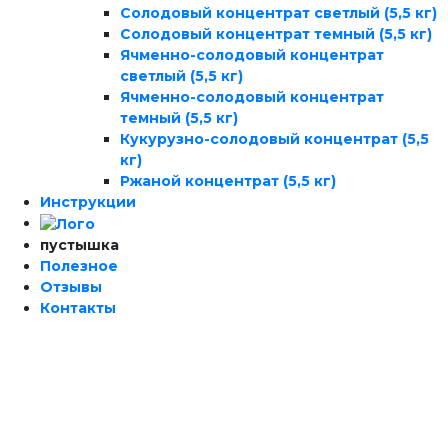
Солодовый концентрат светлый (5,5 кг)
Солодовый концентрат темный (5,5 кг)
Ячменно-солодовый концентрат
светлый (5,5 кг)
Ячменно-солодовый концентрат
темный (5,5 кг)
Кукурузно-солодовый концентрат (5,5
кг)
Ржаной концентрат (5,5 кг)
Инструкции
пустышка
Полезное
Отзывы
Контакты