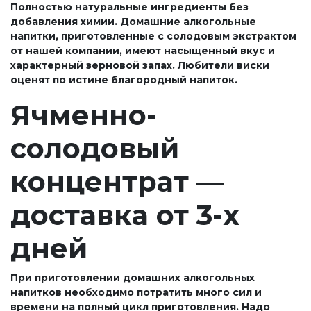
Полностью натуральные ингредиенты без
добавления химии. Домашние алкогольные
напитки, приготовленные с солодовым экстрактом
от нашей компании, имеют насыщенный вкус и
характерный зерновой запах. Любители виски
оценят по истине благородный напиток.
Ячменно-
солодовый
концентрат —
доставка от 3-х
дней
При приготовлении домашних алкогольных
напитков необходимо потратить много сил и
времени на полный цикл приготовления. Надо