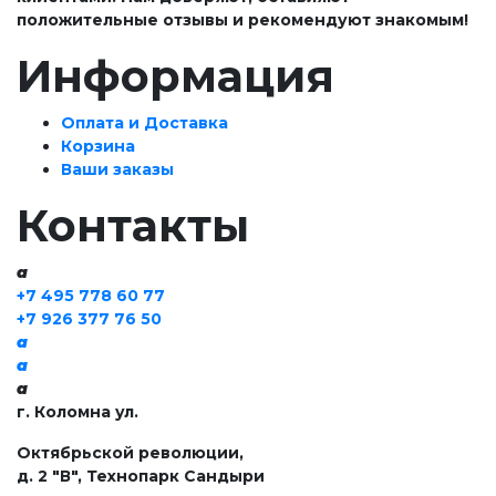
положительные отзывы и рекомендуют знакомым!
Информация
Оплата и Доставка
Корзина
Ваши заказы
Контакты
a
+7 495 778 60 77
+7 926 377 76 50
a
a
a
г. Коломна ул.
Октябрьской революции,
д. 2 "В", Технопарк Сандыри