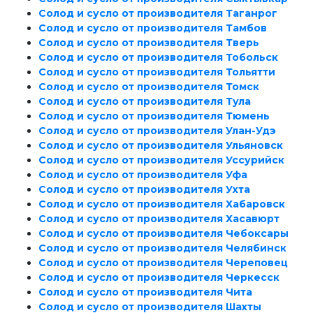
Солод и сусло от производителя Таганрог
Солод и сусло от производителя Тамбов
Солод и сусло от производителя Тверь
Солод и сусло от производителя Тобольск
Солод и сусло от производителя Тольятти
Солод и сусло от производителя Томск
Солод и сусло от производителя Тула
Солод и сусло от производителя Тюмень
Солод и сусло от производителя Улан-Удэ
Солод и сусло от производителя Ульяновск
Солод и сусло от производителя Уссурийск
Солод и сусло от производителя Уфа
Солод и сусло от производителя Ухта
Солод и сусло от производителя Хабаровск
Солод и сусло от производителя Хасавюрт
Солод и сусло от производителя Чебоксары
Солод и сусло от производителя Челябинск
Солод и сусло от производителя Череповец
Солод и сусло от производителя Черкесск
Солод и сусло от производителя Чита
Солод и сусло от производителя Шахты