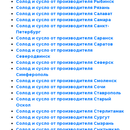
Солод и сусло от производителя Рыбинск
Солод и сусло от производителя Рязань
Солод и сусло от производителя Салават
Солод и сусло от производителя Самара
Солод и сусло от производителя Санкт-
Петербург
Солод и сусло от производителя Саранск
Солод и сусло от производителя Саратов
Солод и сусло от производителя
Северодвинск
Солод и сусло от производителя Северск
Солод и сусло от производителя
Симферополь
Солод и сусло от производителя Смоленск
Солод и сусло от производителя Сочи
Солод и сусло от производителя Ставрополь
Солод и сусло от производителя Старый
Оскол
Солод и сусло от производителя Стерлитамак
Солод и сусло от производителя Сургут
Солод и сусло от производителя Сызрань
Солод и сусло от производителя Сыктывкар