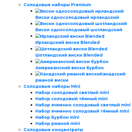
Солодовые наборы Premium
Виски односолодовый ирландский
Виски односолодовый шотландский
Ирландский виски Blended
Шотландский виски Blended
Американский виски бурбон
Канадский
ржаной виски
Солодовые наборы Mini
Набор солодовый светлый mini
Набор солодовый тёмный mini
Набор ячменно солодовый светлый mini
Набор ячменно солодовый тёмный mini
Набор Бурбон mini
Набор ржаной mini
Солодовые концентраты