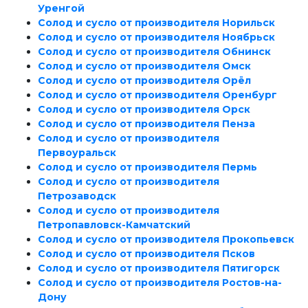
Уренгой
Солод и сусло от производителя Норильск
Солод и сусло от производителя Ноябрьск
Солод и сусло от производителя Обнинск
Солод и сусло от производителя Омск
Солод и сусло от производителя Орёл
Солод и сусло от производителя Оренбург
Солод и сусло от производителя Орск
Солод и сусло от производителя Пенза
Солод и сусло от производителя
Первоуральск
Солод и сусло от производителя Пермь
Солод и сусло от производителя
Петрозаводск
Солод и сусло от производителя
Петропавловск-Камчатский
Солод и сусло от производителя Прокопьевск
Солод и сусло от производителя Псков
Солод и сусло от производителя Пятигорск
Солод и сусло от производителя Ростов-на-
Дону