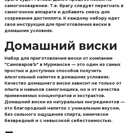
самогоноварение. Т.е. брагу следует перегнать в
самогонном аппарате и добавить смесь для
созревания дистиллята. К каждому набору идет
своя инструкция для приготовления виски в
домашних условиях.
Домашний виски
Набор для приготовления виски от компании
"СамоваровЪ" в Мурманске — это один из самых
простых и доступных способов получить
алкогольный напиток в домашних условиях.
Качество домашнего виски зависит не только от
опыта и навыков самогонщика, но и от качества
применяемых концентратов и экстрактов.
Домашний виски из натуральных ингредиентов —
это благородный напиток с уникальным вкусом,
без сильного ощущения спирта, химически
безвредный и с невысокой себестоимостью.