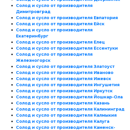
Солод и сусло от производителя
Димитровград
Солод и сусло от производителя Евпатория
Солод и сусло от производителя Ейск
Солод и сусло от производителя
Екатеринбург
Солод и сусло от производителя Елец
Солод и сусло от производителя Ессентуки
Солод и сусло от производителя
Железногорск
Солод и сусло от производителя Златоуст
Солод и сусло от производителя Иваново
Солод и сусло от производителя Ижевск
Солод и сусло от производителя Ингушетия
Солод и сусло от производителя Иркутск
Солод и сусло от производителя Йошкар-Ола
Солод и сусло от производителя Казань
Солод и сусло от производителя Калининград
Солод и сусло от производителя Калмыкия
Солод и сусло от производителя Калуга
Солод и сусло от производителя Каменск-