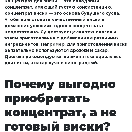
Концентрат для виски — это солодовый
концентрат, имеющий густую консистенцию.
Концентрат виски — это основа будущего сусла.
Чтобы приготовить качественный виски в
домашних условиях, одного концентрата
недостаточно. Существует целая технология и
этапы приготовления с добавлением различных
ингредиентов. Например, для приготовления виски
обязательно используются дрожжи и сахар.
Дрожжи рекомендуется применять специальные
для виски, а сахар лучше виноградный.
Почему выгодно
приобретать
концентрат, а не
готовый виски?