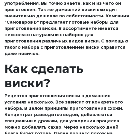
употребления. Вы точно знаете, как и из чего он
приготовлен. Так же домашний виски выходит
значительно дешевле по себестоимости. Компания
"СамоваровЪ" предлагает готовые наборы для
приготовления виски. В ассортименте имеется
несколько натуральных наборов для
приготовления различных видов виски. С помощью
такого набора с приготовлением виски справится
даже новичок.
Как сделать
виски?
Рецептов приготовления виски в домашних
условиях несколько. Все зависит от конкретного
набора. В целом принципы приготовления схожи.
Концентрат разводится водой, добавляются
специальные дрожжи, для ускорения процесса
можно добавлять сахар. Через несколько дней
брага будет готова. Далее процесс похож на