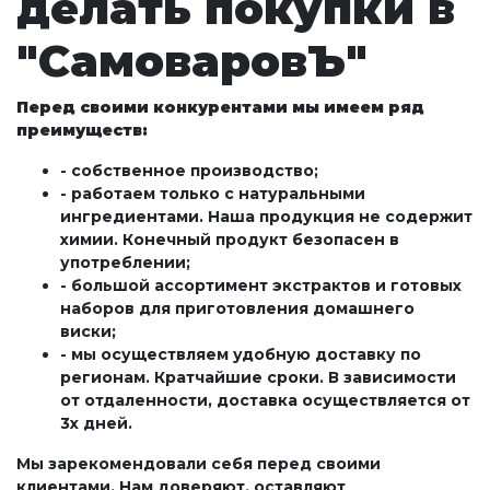
делать покупки в
"СамоваровЪ"
Перед своими конкурентами мы имеем ряд
преимуществ:
- собственное производство;
- работаем только с натуральными
ингредиентами. Наша продукция не содержит
химии. Конечный продукт безопасен в
употреблении;
- большой ассортимент экстрактов и готовых
наборов для приготовления домашнего
виски;
- мы осуществляем удобную доставку по
регионам. Кратчайшие сроки. В зависимости
от отдаленности, доставка осуществляется от
3х дней.
Мы зарекомендовали себя перед своими
клиентами. Нам доверяют, оставляют