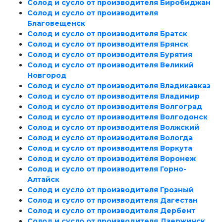
Солод и сусло от производителя Биробиджан
Солод и сусло от производителя
Благовещенск
Солод и сусло от производителя Братск
Солод и сусло от производителя Брянск
Солод и сусло от производителя Бурятия
Солод и сусло от производителя Великий
Новгород
Солод и сусло от производителя Владикавказ
Солод и сусло от производителя Владимир
Солод и сусло от производителя Волгоград
Солод и сусло от производителя Волгодонск
Солод и сусло от производителя Волжский
Солод и сусло от производителя Вологда
Солод и сусло от производителя Воркута
Солод и сусло от производителя Воронеж
Солод и сусло от производителя Горно-
Алтайск
Солод и сусло от производителя Грозный
Солод и сусло от производителя Дагестан
Солод и сусло от производителя Дербент
Солод и сусло от производителя Дзержинск