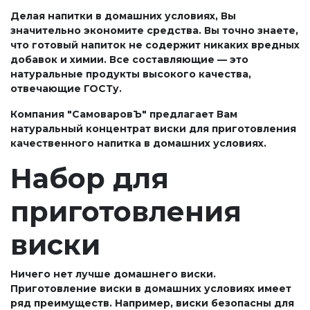
Делая напитки в домашних условиях, Вы
значительно экономите средства. Вы точно знаете,
что готовый напиток не содержит никаких вредных
добавок и химии. Все составляющие — это
натуральные продукты высокого качества,
отвечающие ГОСТу.
Компания "СамоваровЪ" предлагает Вам
натуральный концентрат виски для приготовления
качественного напитка в домашних условиях.
Набор для
приготовления
виски
Ничего нет лучше домашнего виски.
Приготовление виски в домашних условиях имеет
ряд преимуществ. Например, виски безопасны для