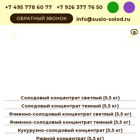
+7 495 778 60 77
+7 926 377 76 50
info@suslo-solod.ru
0
Солодовый концентрат светлый (5,5 кг)
Солодовый концентрат темный (5,5 кг)
Ячменно-солодовый концентрат светлый (5,5 кг)
Ячменно-солодовый концентрат темный (5,5 кг)
Кукурузно-солодовый концентрат (5,5 кг)
Ржаной концентрат (5,5 кг)