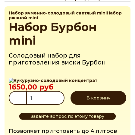
Набор ячменно-солодовый светлый mini
Набор
ржаной mini
Набор Бурбон
mini
Солодовый набор для
приготовления виски Бурбон
1650,00 руб
Задайте вопрос по этому товару
Позволяет приготовить до 4 литров