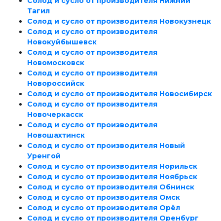
Солод и сусло от производителя Нижний
Тагил
Солод и сусло от производителя Новокузнецк
Солод и сусло от производителя
Новокуйбышевск
Солод и сусло от производителя
Новомосковск
Солод и сусло от производителя
Новороссийск
Солод и сусло от производителя Новосибирск
Солод и сусло от производителя
Новочеркасск
Солод и сусло от производителя
Новошахтинск
Солод и сусло от производителя Новый
Уренгой
Солод и сусло от производителя Норильск
Солод и сусло от производителя Ноябрьск
Солод и сусло от производителя Обнинск
Солод и сусло от производителя Омск
Солод и сусло от производителя Орёл
Солод и сусло от производителя Оренбург