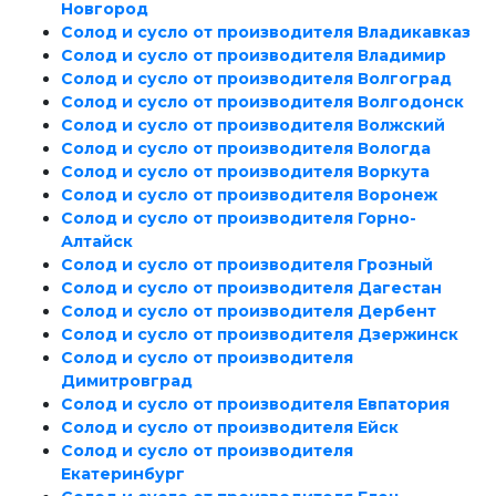
Новгород
Солод и сусло от производителя Владикавказ
Солод и сусло от производителя Владимир
Солод и сусло от производителя Волгоград
Солод и сусло от производителя Волгодонск
Солод и сусло от производителя Волжский
Солод и сусло от производителя Вологда
Солод и сусло от производителя Воркута
Солод и сусло от производителя Воронеж
Солод и сусло от производителя Горно-
Алтайск
Солод и сусло от производителя Грозный
Солод и сусло от производителя Дагестан
Солод и сусло от производителя Дербент
Солод и сусло от производителя Дзержинск
Солод и сусло от производителя
Димитровград
Солод и сусло от производителя Евпатория
Солод и сусло от производителя Ейск
Солод и сусло от производителя
Екатеринбург