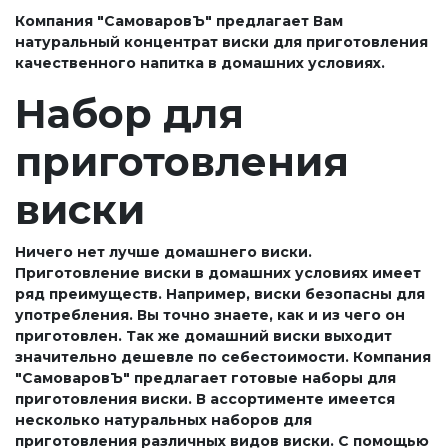
Компания "СамоваровЪ" предлагает Вам
натуральный концентрат виски для приготовления
качественного напитка в домашних условиях.
Набор для
приготовления
виски
Ничего нет лучше домашнего виски.
Приготовление виски в домашних условиях имеет
ряд преимуществ. Например, виски безопасны для
употребления. Вы точно знаете, как и из чего он
приготовлен. Так же домашний виски выходит
значительно дешевле по себестоимости. Компания
"СамоваровЪ" предлагает готовые наборы для
приготовления виски. В ассортименте имеется
несколько натуральных наборов для
приготовления различных видов виски. С помощью