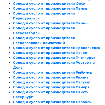
Солод и сусло от производителя Орск
Солод и сусло от производителя Пенза
Солод и сусло от производителя
Первоуральск
Солод и сусло от производителя Пермь
Солод и сусло от производителя
Петрозаводск
Солод и сусло от производителя
Петропавловск-Камчатский
Солод и сусло от производителя Прокопьевск
Солод и сусло от производителя Псков
Солод и сусло от производителя Пятигорск
Солод и сусло от производителя Ростов-на-
Дону
Солод и сусло от производителя Рыбинск
Солод и сусло от производителя Рязань
Солод и сусло от производителя Салават
Солод и сусло от производителя Самара
Солод и сусло от производителя Санкт-
Петербург
Солод и сусло от производителя Саранск