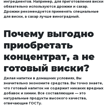
ингредиентов. Например, для приготовления виски
обязательно используются дрожжи и сахар.
Дрожжи рекомендуется применять специальные
для виски, а сахар лучше виноградный.
Почему выгодно
приобретать
концентрат, а не
готовый виски?
Делая напитки в домашних условиях, Вы
значительно экономите средства. Вы точно знаете,
что готовый напиток не содержит никаких вредных
добавок и химии. Все составляющие — это
натуральные продукты высокого качества,
отвечающие ГОСТу.