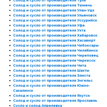
Солод и сусло от производителя Тула
Солод и сусло от производителя Тюмень
Солод и сусло от производителя Улан-Удэ
Солод и сусло от производителя Ульяновск
Солод и сусло от производителя Уссурийск
Солод и сусло от производителя Уфа
Солод и сусло от производителя Ухта
Солод и сусло от производителя Хабаровск
Солод и сусло от производителя Хасавюрт
Солод и сусло от производителя Чебоксары
Солод и сусло от производителя Челябинск
Солод и сусло от производителя Череповец
Солод и сусло от производителя Черкесск
Солод и сусло от производителя Чита
Солод и сусло от производителя Шахты
Солод и сусло от производителя Элиста
Солод и сусло от производителя Энгельс
Солод и сусло от производителя Южно-
Сахалинск
Солод и сусло от производителя Якутск
Солод и сусло от производителя Ярославль
Сусло и солод Апрелевка