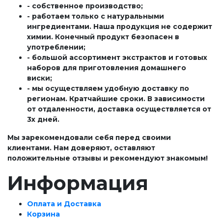
- собственное производство;
- работаем только с натуральными
ингредиентами. Наша продукция не содержит
химии. Конечный продукт безопасен в
употреблении;
- большой ассортимент экстрактов и готовых
наборов для приготовления домашнего
виски;
- мы осуществляем удобную доставку по
регионам. Кратчайшие сроки. В зависимости
от отдаленности, доставка осуществляется от
3х дней.
Мы зарекомендовали себя перед своими
клиентами. Нам доверяют, оставляют
положительные отзывы и рекомендуют знакомым!
Информация
Оплата и Доставка
Корзина