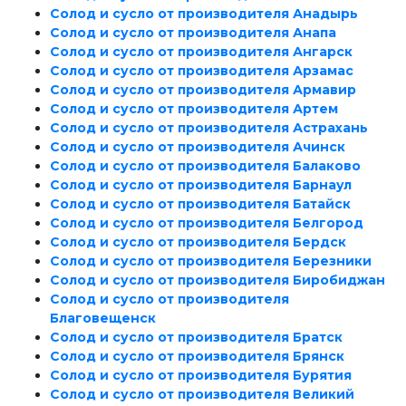
Солод и сусло от производителя Анадырь
Солод и сусло от производителя Анапа
Солод и сусло от производителя Ангарск
Солод и сусло от производителя Арзамас
Солод и сусло от производителя Армавир
Солод и сусло от производителя Артем
Солод и сусло от производителя Астрахань
Солод и сусло от производителя Ачинск
Солод и сусло от производителя Балаково
Солод и сусло от производителя Барнаул
Солод и сусло от производителя Батайск
Солод и сусло от производителя Белгород
Солод и сусло от производителя Бердск
Солод и сусло от производителя Березники
Солод и сусло от производителя Биробиджан
Солод и сусло от производителя
Благовещенск
Солод и сусло от производителя Братск
Солод и сусло от производителя Брянск
Солод и сусло от производителя Бурятия
Солод и сусло от производителя Великий