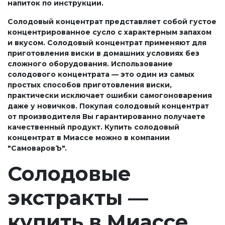
напиток по инструкции.
Солодовый концентрат представляет собой густое
концентрированное сусло с характерным запахом
и вкусом. Солодовый концентрат применяют для
приготовления виски в домашних условиях без
сложного оборудования. Использование
солодового концентрата — это один из самых
простых способов приготовления виски,
практически исключает ошибки самогоноварения
даже у новичков. Покупая солодовый концентрат
от производителя Вы гарантированно получаете
качественный продукт. Купить солодовый
концентрат в Миассе можно в компании
"СамоваровЪ".
Солодовые
экстракты —
купить в Миассе