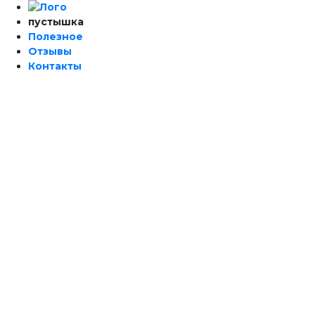
пустышка
Полезное
Отзывы
Контакты