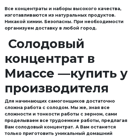
Все концентраты и наборы высокого качества,
изготавливаются из натуральных продуктов.
Никакой химии. Безопасны. При необходимости
организуем доставку в любой город.
Солодовый
концентрат в
Миассе —купить у
производителя
Для начинающих самогонщиков достаточно
сложна работа с солодом. Мы же, зная все
сложности и тонкости работы с зерном, сами
проделываем все трудоемкие работы, предлагая
Вам солодовый концентрат. А Вам останется
только приготовить уникальный домашний