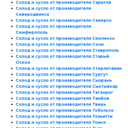
Солод и сусло от производителя Саратов
Солод и сусло от производителя
Северодвинск
Солод и сусло от производителя Северск
Солод и сусло от производителя
Симферополь
Солод и сусло от производителя Смоленск
Солод и сусло от производителя Сочи
Солод и сусло от производителя Ставрополь
Солод и сусло от производителя Старый
Оскол
Солод и сусло от производителя Стерлитамак
Солод и сусло от производителя Сургут
Солод и сусло от производителя Сызрань
Солод и сусло от производителя Сыктывкар
Солод и сусло от производителя Таганрог
Солод и сусло от производителя Тамбов
Солод и сусло от производителя Тверь
Солод и сусло от производителя Тобольск
Солод и сусло от производителя Тольятти
Солод и сусло от производителя Томск