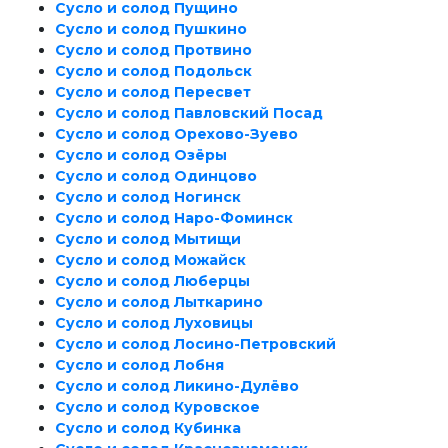
Сусло и солод Пущино
Сусло и солод Пушкино
Сусло и солод Протвино
Сусло и солод Подольск
Сусло и солод Пересвет
Сусло и солод Павловский Посад
Сусло и солод Орехово-Зуево
Сусло и солод Озёры
Сусло и солод Одинцово
Сусло и солод Ногинск
Сусло и солод Наро-Фоминск
Сусло и солод Мытищи
Сусло и солод Можайск
Сусло и солод Люберцы
Сусло и солод Лыткарино
Сусло и солод Луховицы
Сусло и солод Лосино-Петровский
Сусло и солод Лобня
Сусло и солод Ликино-Дулёво
Сусло и солод Куровское
Сусло и солод Кубинка