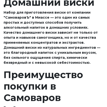
Домашний виски
Набор для приготовления виски от компании
"СамоваровЪ" в Миассе — это один из самых
простых и доступных способов получить
алкогольный напиток в домашних условиях.
Качество домашнего виски зависит не только от
опыта и навыков самогонщика, но и от качества
применяемых концентратов и экстрактов.
Домашний виски из натуральных ингредиентов —
это благородный напиток с уникальным вкусом,
без сильного ощущения спирта, химически
безвредный и с невысокой себестоимостью.
Преимущество
покупки в
Самоваров