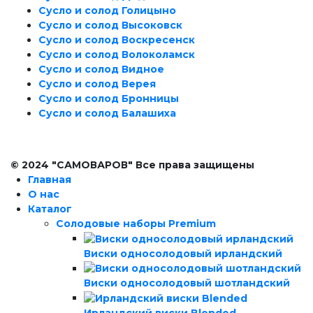
Сусло и солод Голицыно
Сусло и солод Высоковск
Сусло и солод Воскресенск
Сусло и солод Волоколамск
Сусло и солод Видное
Сусло и солод Верея
Сусло и солод Бронницы
Сусло и солод Балашиха
© 2024 "САМОВАРОВ" Все права защищены
Главная
О нас
Каталог
Солодовые наборы Premium
Виски односолодовый ирландский
Виски односолодовый шотландский