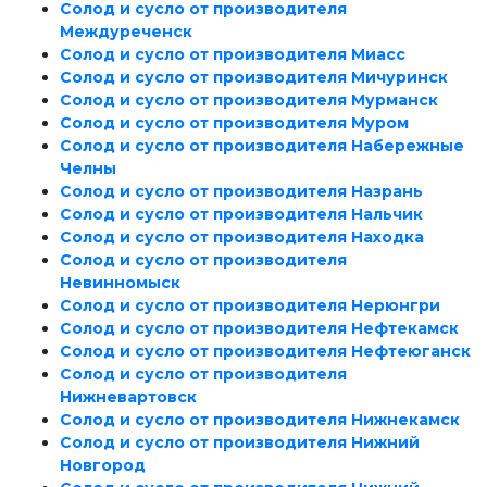
Солод и сусло от производителя
Междуреченск
Солод и сусло от производителя Миасс
Солод и сусло от производителя Мичуринск
Солод и сусло от производителя Мурманск
Солод и сусло от производителя Муром
Солод и сусло от производителя Набережные
Челны
Солод и сусло от производителя Назрань
Солод и сусло от производителя Нальчик
Солод и сусло от производителя Находка
Солод и сусло от производителя
Невинномыск
Солод и сусло от производителя Нерюнгри
Солод и сусло от производителя Нефтекамск
Солод и сусло от производителя Нефтеюганск
Солод и сусло от производителя
Нижневартовск
Солод и сусло от производителя Нижнекамск
Солод и сусло от производителя Нижний
Новгород