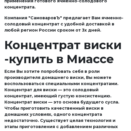
применения готового ячменно-солодового
концентрата.
Компания "СамоваровЪ" предлагает Вам ячменно-
солодовый концентрат с удобной доставкой в
любой регион России сроком от 3х дней.
Концентрат виски
-купить в Миассе
Если Вы хотите попробовать себя в роли
производителя домашнего виски, Вы можете
воспользоваться специальными концентратами.
Концентрат для виски — это солодовый
концентрат, имеющий густую консистенцию.
Концентрат виски — это основа будущего сусла.
Чтобы приготовить качественный виски в
домашних условиях, одного концентрата
недостаточно. Существует целая технология и
этапы приготовления с добавлением различных