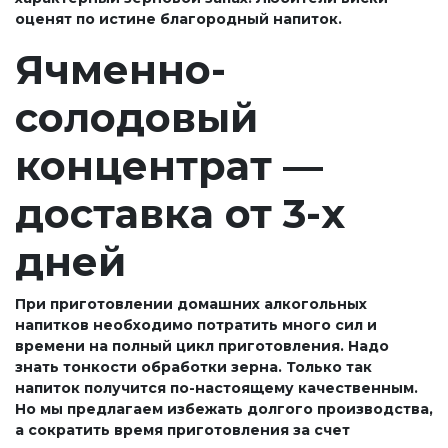
оценят по истине благородный напиток.
Ячменно-
солодовый
концентрат —
доставка от 3-х
дней
При приготовлении домашних алкогольных
напитков необходимо потратить много сил и
времени на полный цикл приготовления. Надо
знать тонкости обработки зерна. Только так
напиток получится по-настоящему качественным.
Но мы предлагаем избежать долгого производства,
а сократить время приготовления за счет