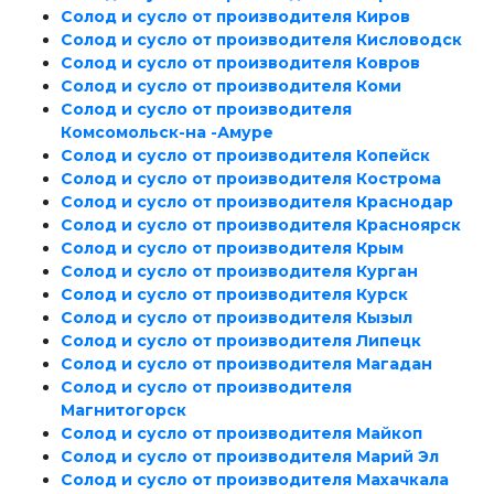
Солод и сусло от производителя Киров
Солод и сусло от производителя Кисловодск
Солод и сусло от производителя Ковров
Солод и сусло от производителя Коми
Солод и сусло от производителя
Комсомольск-на -Амуре
Солод и сусло от производителя Копейск
Солод и сусло от производителя Кострома
Солод и сусло от производителя Краснодар
Солод и сусло от производителя Красноярск
Солод и сусло от производителя Крым
Солод и сусло от производителя Курган
Солод и сусло от производителя Курск
Солод и сусло от производителя Кызыл
Солод и сусло от производителя Липецк
Солод и сусло от производителя Магадан
Солод и сусло от производителя
Магнитогорск
Солод и сусло от производителя Майкоп
Солод и сусло от производителя Марий Эл
Солод и сусло от производителя Махачкала