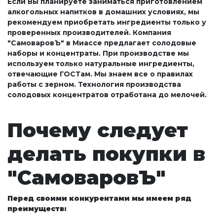
Если Вы планируете заниматься приготовлением
алкогольных напитков в домашних условиях, мы
рекомендуем приобретать ингредиенты только у
проверенных производителей. Компания
"СамоваровЪ" в Миассе предлагает солодовые
наборы и концентраты. При производстве мы
используем только натуральные ингредиенты,
отвечающие ГОСТам. Мы знаем все о правилах
работы с зерном. Технология производства
солодовых концентратов отработана до мелочей.
Почему следует
делать покупки в
"СамоваровЪ"
Перед своими конкурентами мы имеем ряд
преимуществ: