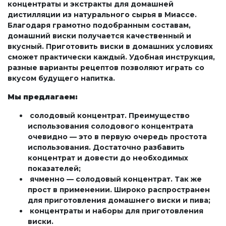
концентраты и экстракты для домашней
дистилляции из натурального сырья в Миассе.
Благодаря грамотно подобранным составам,
домашний виски получается качественный и
вкусный. Приготовить виски в домашних условиях
сможет практически каждый. Удобная инструкция,
разные варианты рецептов позволяют играть со
вкусом будущего напитка.
Мы предлагаем:
солодовый концентрат. Преимущество
использования солодового концентрата
очевидно — это в первую очередь простота
использования. Достаточно разбавить
концентрат и довести до необходимых
показателей;
ячменно — солодовый концентрат. Так же
прост в применении. Широко распространен
для приготовления домашнего виски и пива;
концентраты и наборы для приготовления
виски.