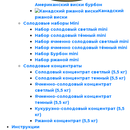
Американский виски бурбон
Канадский
ржаной виски
Солодовые наборы Mini
Набор солодовый светлый mini
Набор солодовый тёмный mini
Набор ячменно солодовый светлый mini
Набор ячменно солодовый тёмный mini
Набор Бурбон mini
Набор ржаной mini
Солодовые концентраты
Солодовый концентрат светлый (5,5 кг)
Солодовый концентрат темный (5,5 кг)
Ячменно-солодовый концентрат
светлый (5,5 кг)
Ячменно-солодовый концентрат
темный (5,5 кг)
Кукурузно-солодовый концентрат (5,5
кг)
Ржаной концентрат (5,5 кг)
Инструкции