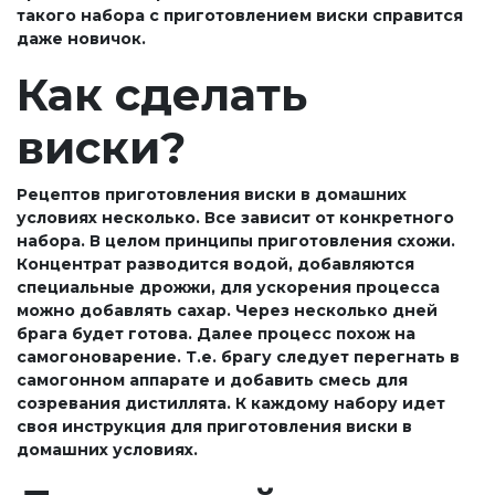
такого набора с приготовлением виски справится
даже новичок.
Как сделать
виски?
Рецептов приготовления виски в домашних
условиях несколько. Все зависит от конкретного
набора. В целом принципы приготовления схожи.
Концентрат разводится водой, добавляются
специальные дрожжи, для ускорения процесса
можно добавлять сахар. Через несколько дней
брага будет готова. Далее процесс похож на
самогоноварение. Т.е. брагу следует перегнать в
самогонном аппарате и добавить смесь для
созревания дистиллята. К каждому набору идет
своя инструкция для приготовления виски в
домашних условиях.