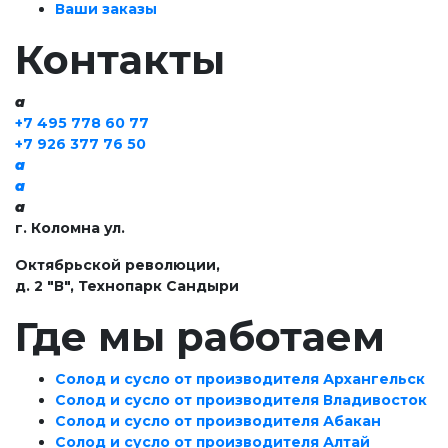
Ваши заказы
Контакты
a
+7 495 778 60 77
+7 926 377 76 50
a
a
a
г. Коломна ул.
Октябрьской революции,
д. 2 "В", Технопарк Сандыри
Где мы работаем
Солод и сусло от производителя Архангельск
Солод и сусло от производителя Владивосток
Солод и сусло от производителя Абакан
Солод и сусло от производителя Алтай