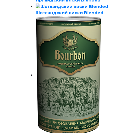
Ирландский виски Blended
Шотландский виски Blended