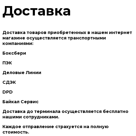
Доставка
Доставка товаров приобретенных в нашем интернет
магазине осуществляется транспортными
компаниями:
Боксбери
ПЭК
Деловые Линии
СДЭК
DPD
Байкал Сервис
Доставка до терминала осуществляется бесплатно
нашими сотрудниками.
Каждое отправление страхуется на полную
стоимость.