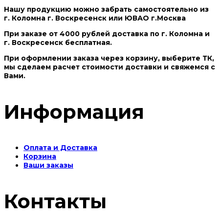
Нашу продукцию можно забрать самостоятельно из
г. Коломна г. Воскресенск или ЮВАО г.Москва
При заказе от 4000 рублей доставка по г. Коломна и
г. Воскресенск бесплатная.
При оформлении заказа через корзину, выберите ТК,
мы сделаем расчет стоимости доставки и свяжемся с
Вами.
Информация
Оплата и Доставка
Корзина
Ваши заказы
Контакты