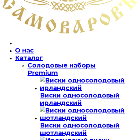
О нас
Каталог
Солодовые наборы
Premium
Виски односолодовый
ирландский
Виски односолодовый
шотландский