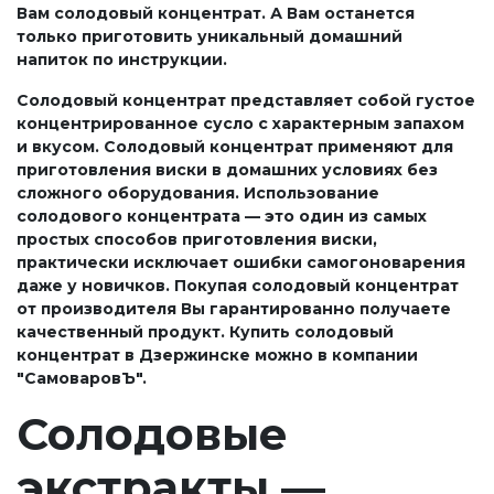
Вам солодовый концентрат. А Вам останется
только приготовить уникальный домашний
напиток по инструкции.
Солодовый концентрат представляет собой густое
концентрированное сусло с характерным запахом
и вкусом. Солодовый концентрат применяют для
приготовления виски в домашних условиях без
сложного оборудования. Использование
солодового концентрата — это один из самых
простых способов приготовления виски,
практически исключает ошибки самогоноварения
даже у новичков. Покупая солодовый концентрат
от производителя Вы гарантированно получаете
качественный продукт. Купить солодовый
концентрат в Дзержинске можно в компании
"СамоваровЪ".
Солодовые
экстракты —