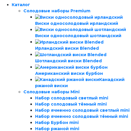
Каталог
Солодовые наборы Premium
Виски односолодовый ирландский
Виски односолодовый шотландский
Ирландский виски Blended
Шотландский виски Blended
Американский виски бурбон
Канадский
ржаной виски
Солодовые наборы Mini
Набор солодовый светлый mini
Набор солодовый тёмный mini
Набор ячменно солодовый светлый mini
Набор ячменно солодовый тёмный mini
Набор Бурбон mini
Набор ржаной mini