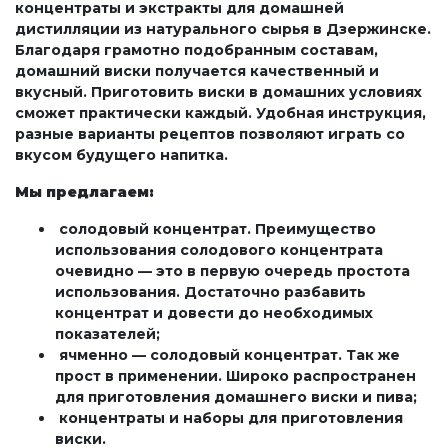
концентраты и экстракты для домашней
дистилляции из натурального сырья в Дзержинске.
Благодаря грамотно подобранным составам,
домашний виски получается качественный и
вкусный. Приготовить виски в домашних условиях
сможет практически каждый. Удобная инструкция,
разные варианты рецептов позволяют играть со
вкусом будущего напитка.
Мы предлагаем:
солодовый концентрат. Преимущество
использования солодового концентрата
очевидно — это в первую очередь простота
использования. Достаточно разбавить
концентрат и довести до необходимых
показателей;
ячменно — солодовый концентрат. Так же
прост в применении. Широко распространен
для приготовления домашнего виски и пива;
концентраты и наборы для приготовления
виски.