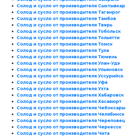
Солод и сусло от производителя Сыктывкар
Солод и сусло от производителя Таганрог
Солод и сусло от производителя Тамбов
Солод и сусло от производителя Тверь
Солод и сусло от производителя Тобольск
Солод и сусло от производителя Тольятти
Солод и сусло от производителя Томск
Солод и сусло от производителя Тула
Солод и сусло от производителя Тюмень
Солод и сусло от производителя Улан-Удэ
Солод и сусло от производителя Ульяновск
Солод и сусло от производителя Уссурийск
Солод и сусло от производителя Уфа
Солод и сусло от производителя Ухта
Солод и сусло от производителя Хабаровск
Солод и сусло от производителя Хасавюрт
Солод и сусло от производителя Чебоксары
Солод и сусло от производителя Челябинск
Солод и сусло от производителя Череповец
Солод и сусло от производителя Черкесск
Солод и сусло от производителя Чита