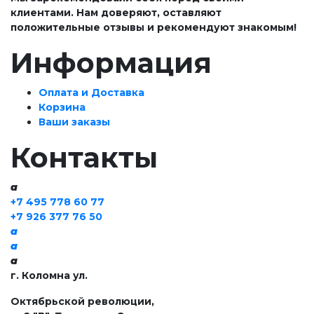
клиентами. Нам доверяют, оставляют
положительные отзывы и рекомендуют знакомым!
Информация
Оплата и Доставка
Корзина
Ваши заказы
Контакты
a
+7 495 778 60 77
+7 926 377 76 50
a
a
a
г. Коломна ул.
Октябрьской революции,