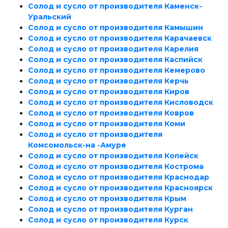
Солод и сусло от производителя Каменск-
Уральский
Солод и сусло от производителя Камышин
Солод и сусло от производителя Карачаевск
Солод и сусло от производителя Карелия
Солод и сусло от производителя Каспийск
Солод и сусло от производителя Кемерово
Солод и сусло от производителя Керчь
Солод и сусло от производителя Киров
Солод и сусло от производителя Кисловодск
Солод и сусло от производителя Ковров
Солод и сусло от производителя Коми
Солод и сусло от производителя
Комсомольск-на -Амуре
Солод и сусло от производителя Копейск
Солод и сусло от производителя Кострома
Солод и сусло от производителя Краснодар
Солод и сусло от производителя Красноярск
Солод и сусло от производителя Крым
Солод и сусло от производителя Курган
Солод и сусло от производителя Курск