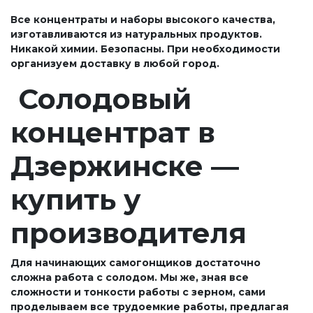
Все концентраты и наборы высокого качества,
изготавливаются из натуральных продуктов.
Никакой химии. Безопасны. При необходимости
организуем доставку в любой город.
Солодовый
концентрат в
Дзержинске —
купить у
производителя
Для начинающих самогонщиков достаточно
сложна работа с солодом. Мы же, зная все
сложности и тонкости работы с зерном, сами
проделываем все трудоемкие работы, предлагая