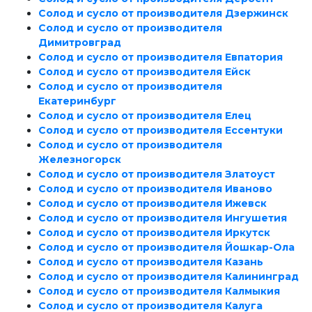
Солод и сусло от производителя Дзержинск
Солод и сусло от производителя
Димитровград
Солод и сусло от производителя Евпатория
Солод и сусло от производителя Ейск
Солод и сусло от производителя
Екатеринбург
Солод и сусло от производителя Елец
Солод и сусло от производителя Ессентуки
Солод и сусло от производителя
Железногорск
Солод и сусло от производителя Златоуст
Солод и сусло от производителя Иваново
Солод и сусло от производителя Ижевск
Солод и сусло от производителя Ингушетия
Солод и сусло от производителя Иркутск
Солод и сусло от производителя Йошкар-Ола
Солод и сусло от производителя Казань
Солод и сусло от производителя Калининград
Солод и сусло от производителя Калмыкия
Солод и сусло от производителя Калуга