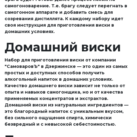
самогоноварение. Т.е. брагу следует перегнать в
самогонном аппарате и добавить смесь для
созревания дистиллята. К каждому набору идет
своя инструкция для приготовления виски в
домашних условиях.
Домашний виски
Набор для приготовления виски от компании
"СамоваровЪ" в Дзержинске — это один из самых
простых и доступных способов получить
алкогольный напиток в домашних условиях.
Качество домашнего виски зависит не только от
опыта и навыков самогонщика, но и от качества
применяемых концентратов и экстрактов.
Домашний виски из натуральных ингредиентов —
это благородный напиток с уникальным вкусом,
без сильного ощущения спирта, химически
безвредный и с невысокой себестоимостью.