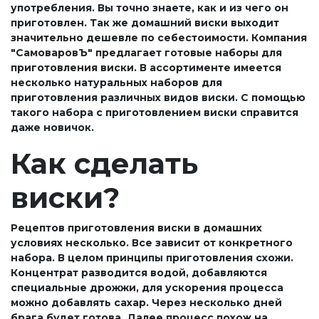
употребления. Вы точно знаете, как и из чего он
приготовлен. Так же домашний виски выходит
значительно дешевле по себестоимости. Компания
"СамоваровЪ" предлагает готовые наборы для
приготовления виски. В ассортименте имеется
несколько натуральных наборов для
приготовления различных видов виски. С помощью
такого набора с приготовлением виски справится
даже новичок.
Как сделать
виски?
Рецептов приготовления виски в домашних
условиях несколько. Все зависит от конкретного
набора. В целом принципы приготовления схожи.
Концентрат разводится водой, добавляются
специальные дрожжи, для ускорения процесса
можно добавлять сахар. Через несколько дней
брага будет готова. Далее процесс похож на