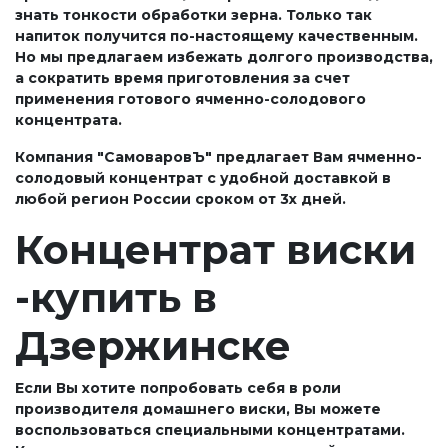
знать тонкости обработки зерна. Только так
напиток получится по-настоящему качественным.
Но мы предлагаем избежать долгого производства,
а сократить время приготовления за счет
применения готового ячменно-солодового
концентрата.
Компания "СамоваровЪ" предлагает Вам ячменно-
солодовый концентрат с удобной доставкой в
любой регион России сроком от 3х дней.
Концентрат виски
-купить в
Дзержинске
Если Вы хотите попробовать себя в роли
производителя домашнего виски, Вы можете
воспользоваться специальными концентратами.