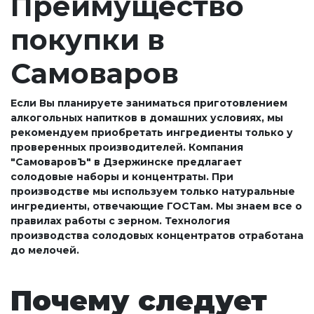
Преимущество
покупки в
Самоваров
Если Вы планируете заниматься приготовлением
алкогольных напитков в домашних условиях, мы
рекомендуем приобретать ингредиенты только у
проверенных производителей. Компания
"СамоваровЪ" в Дзержинске предлагает
солодовые наборы и концентраты. При
производстве мы используем только натуральные
ингредиенты, отвечающие ГОСТам. Мы знаем все о
правилах работы с зерном. Технология
производства солодовых концентратов отработана
до мелочей.
Почему следует