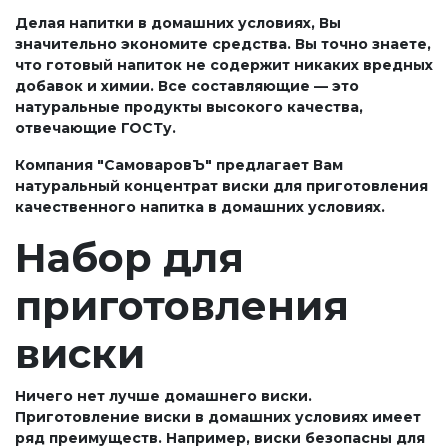
Делая напитки в домашних условиях, Вы
значительно экономите средства. Вы точно знаете,
что готовый напиток не содержит никаких вредных
добавок и химии. Все составляющие — это
натуральные продукты высокого качества,
отвечающие ГОСТу.
Компания "СамоваровЪ" предлагает Вам
натуральный концентрат виски для приготовления
качественного напитка в домашних условиях.
Набор для
приготовления
виски
Ничего нет лучше домашнего виски.
Приготовление виски в домашних условиях имеет
ряд преимуществ. Например, виски безопасны для