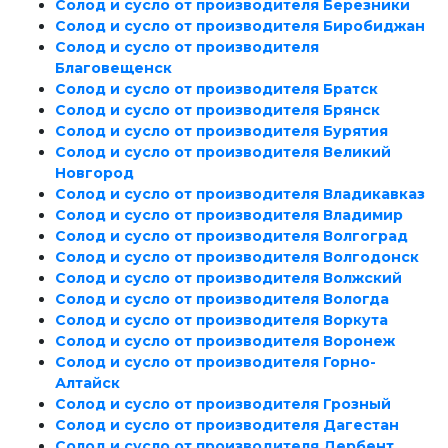
Солод и сусло от производителя Березники
Солод и сусло от производителя Биробиджан
Солод и сусло от производителя
Благовещенск
Солод и сусло от производителя Братск
Солод и сусло от производителя Брянск
Солод и сусло от производителя Бурятия
Солод и сусло от производителя Великий
Новгород
Солод и сусло от производителя Владикавказ
Солод и сусло от производителя Владимир
Солод и сусло от производителя Волгоград
Солод и сусло от производителя Волгодонск
Солод и сусло от производителя Волжский
Солод и сусло от производителя Вологда
Солод и сусло от производителя Воркута
Солод и сусло от производителя Воронеж
Солод и сусло от производителя Горно-
Алтайск
Солод и сусло от производителя Грозный
Солод и сусло от производителя Дагестан
Солод и сусло от производителя Дербент