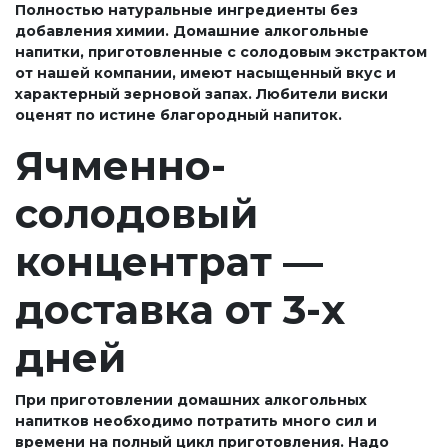
Полностью натуральные ингредиенты без
добавления химии. Домашние алкогольные
напитки, приготовленные с солодовым экстрактом
от нашей компании, имеют насыщенный вкус и
характерный зерновой запах. Любители виски
оценят по истине благородный напиток.
Ячменно-
солодовый
концентрат —
доставка от 3-х
дней
При приготовлении домашних алкогольных
напитков необходимо потратить много сил и
времени на полный цикл приготовления. Надо