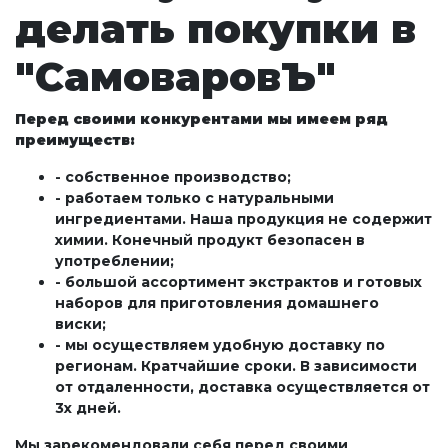
делать покупки в
"СамоваровЪ"
Перед своими конкурентами мы имеем ряд
преимуществ:
- собственное производство;
- работаем только с натуральными
ингредиентами. Наша продукция не содержит
химии. Конечный продукт безопасен в
употреблении;
- большой ассортимент экстрактов и готовых
наборов для приготовления домашнего
виски;
- мы осуществляем удобную доставку по
регионам. Кратчайшие сроки. В зависимости
от отдаленности, доставка осуществляется от
3х дней.
Мы зарекомендовали себя перед своими