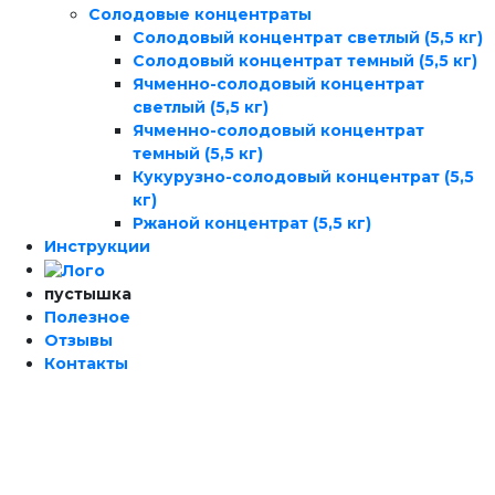
Солодовые концентраты
Солодовый концентрат светлый (5,5 кг)
Солодовый концентрат темный (5,5 кг)
Ячменно-солодовый концентрат
светлый (5,5 кг)
Ячменно-солодовый концентрат
темный (5,5 кг)
Кукурузно-солодовый концентрат (5,5
кг)
Ржаной концентрат (5,5 кг)
Инструкции
пустышка
Полезное
Отзывы
Контакты