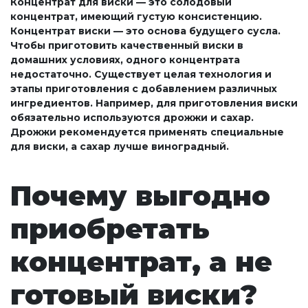
Концентрат для виски — это солодовый
концентрат, имеющий густую консистенцию.
Концентрат виски — это основа будущего сусла.
Чтобы приготовить качественный виски в
домашних условиях, одного концентрата
недостаточно. Существует целая технология и
этапы приготовления с добавлением различных
ингредиентов. Например, для приготовления виски
обязательно используются дрожжи и сахар.
Дрожжи рекомендуется применять специальные
для виски, а сахар лучше виноградный.
Почему выгодно
приобретать
концентрат, а не
готовый виски?