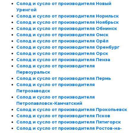
Солод и сусло от производителя Новый
Уренгой
Солод и сусло от производителя Норильск
Солод и сусло от производителя Ноябрьск
Солод и сусло от производителя Обнинск
Солод и сусло от производителя Омск
Солод и сусло от производителя Орёл
Солод и сусло от производителя Оренбург
Солод и сусло от производителя Орск
Солод и сусло от производителя Пенза
Солод и сусло от производителя
Первоуральск
Солод и сусло от производителя Пермь
Солод и сусло от производителя
Петрозаводск
Солод и сусло от производителя
Петропавловск-Камчатский
Солод и сусло от производителя Прокопьевск
Солод и сусло от производителя Псков
Солод и сусло от производителя Пятигорск
Солод и сусло от производителя Ростов-на-