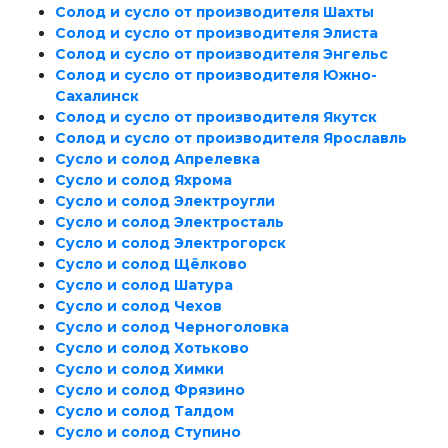
Солод и сусло от производителя Шахты
Солод и сусло от производителя Элиста
Солод и сусло от производителя Энгельс
Солод и сусло от производителя Южно-
Сахалинск
Солод и сусло от производителя Якутск
Солод и сусло от производителя Ярославль
Сусло и солод Апрелевка
Сусло и солод Яхрома
Сусло и солод Электроугли
Сусло и солод Электросталь
Сусло и солод Электрогорск
Сусло и солод Щёлково
Сусло и солод Шатура
Сусло и солод Чехов
Сусло и солод Черноголовка
Сусло и солод Хотьково
Сусло и солод Химки
Сусло и солод Фрязино
Сусло и солод Талдом
Сусло и солод Ступино