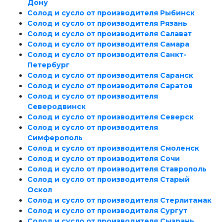
Дону
Солод и сусло от производителя Рыбинск
Солод и сусло от производителя Рязань
Солод и сусло от производителя Салават
Солод и сусло от производителя Самара
Солод и сусло от производителя Санкт-
Петербург
Солод и сусло от производителя Саранск
Солод и сусло от производителя Саратов
Солод и сусло от производителя
Северодвинск
Солод и сусло от производителя Северск
Солод и сусло от производителя
Симферополь
Солод и сусло от производителя Смоленск
Солод и сусло от производителя Сочи
Солод и сусло от производителя Ставрополь
Солод и сусло от производителя Старый
Оскол
Солод и сусло от производителя Стерлитамак
Солод и сусло от производителя Сургут
Солод и сусло от производителя Сызрань