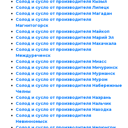
Солод и сусло от производителя Кызыл
Солод и сусло от производителя Липецк
Солод и сусло от производителя Магадан
Солод и сусло от производителя
Магнитогорск
Солод и сусло от производителя Майкоп
Солод и сусло от производителя Марий Эл
Солод и сусло от производителя Махачкала
Солод и сусло от производителя
Междуреченск
Солод и сусло от производителя Миасс
Солод и сусло от производителя Мичуринск
Солод и сусло от производителя Мурманск
Солод и сусло от производителя Муром
Солод и сусло от производителя Набережные
Челны
Солод и сусло от производителя Назрань
Солод и сусло от производителя Нальчик
Солод и сусло от производителя Находка
Солод и сусло от производителя
Невинномыск
Солод и сусло от производителя Нерюнгри