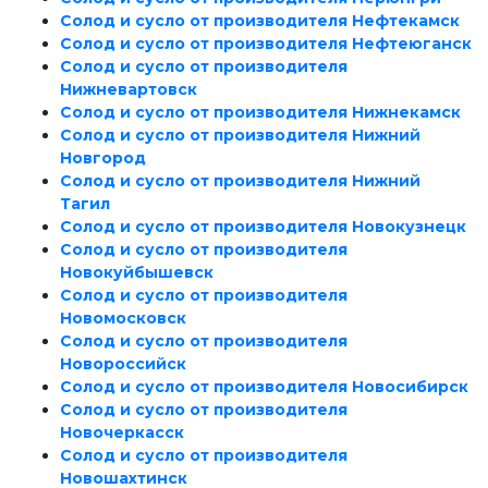
Солод и сусло от производителя Нефтекамск
Солод и сусло от производителя Нефтеюганск
Солод и сусло от производителя
Нижневартовск
Солод и сусло от производителя Нижнекамск
Солод и сусло от производителя Нижний
Новгород
Солод и сусло от производителя Нижний
Тагил
Солод и сусло от производителя Новокузнецк
Солод и сусло от производителя
Новокуйбышевск
Солод и сусло от производителя
Новомосковск
Солод и сусло от производителя
Новороссийск
Солод и сусло от производителя Новосибирск
Солод и сусло от производителя
Новочеркасск
Солод и сусло от производителя
Новошахтинск