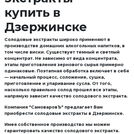
купить в
Дзержинске
Солодовые экстракты широко применяют в
производстве домашних алкогольных напитков, в
том числе виски. Существует темный и светлый
концентрат. Не зависимо от вида концентрата,
этапы приготовления зернового сырья примерно
одинаковые. Поэтапная обработка включает в себя
— начальный процесс, соложение, сушка,
приготовление и упаривание сусла. От того,
насколько правильно солод прошел все этапы,
напрямую зависит качество солодового экстракта.
Компания "СамоваровЪ" предлагает Вам
приобрести солодовые экстракты в Дзержинске.
Имея собственное производство мы можем
гарантировать качество солодового экстракта.