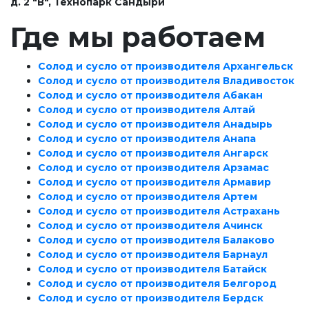
д. 2 "В", Технопарк Сандыри
Где мы работаем
Солод и сусло от производителя Архангельск
Солод и сусло от производителя Владивосток
Солод и сусло от производителя Абакан
Солод и сусло от производителя Алтай
Солод и сусло от производителя Анадырь
Солод и сусло от производителя Анапа
Солод и сусло от производителя Ангарск
Солод и сусло от производителя Арзамас
Солод и сусло от производителя Армавир
Солод и сусло от производителя Артем
Солод и сусло от производителя Астрахань
Солод и сусло от производителя Ачинск
Солод и сусло от производителя Балаково
Солод и сусло от производителя Барнаул
Солод и сусло от производителя Батайск
Солод и сусло от производителя Белгород
Солод и сусло от производителя Бердск