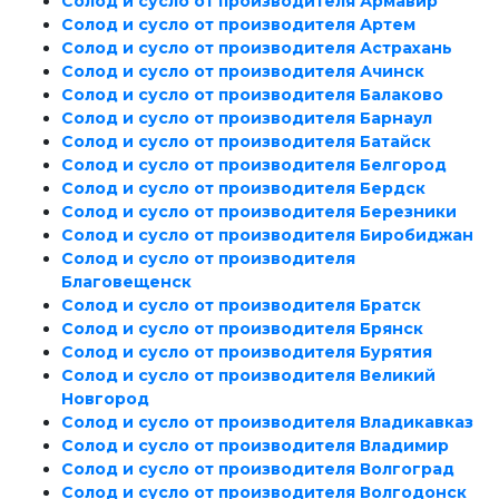
Солод и сусло от производителя Армавир
Солод и сусло от производителя Артем
Солод и сусло от производителя Астрахань
Солод и сусло от производителя Ачинск
Солод и сусло от производителя Балаково
Солод и сусло от производителя Барнаул
Солод и сусло от производителя Батайск
Солод и сусло от производителя Белгород
Солод и сусло от производителя Бердск
Солод и сусло от производителя Березники
Солод и сусло от производителя Биробиджан
Солод и сусло от производителя
Благовещенск
Солод и сусло от производителя Братск
Солод и сусло от производителя Брянск
Солод и сусло от производителя Бурятия
Солод и сусло от производителя Великий
Новгород
Солод и сусло от производителя Владикавказ
Солод и сусло от производителя Владимир
Солод и сусло от производителя Волгоград
Солод и сусло от производителя Волгодонск