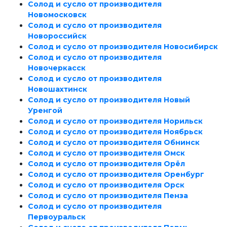
Солод и сусло от производителя
Новомосковск
Солод и сусло от производителя
Новороссийск
Солод и сусло от производителя Новосибирск
Солод и сусло от производителя
Новочеркасск
Солод и сусло от производителя
Новошахтинск
Солод и сусло от производителя Новый
Уренгой
Солод и сусло от производителя Норильск
Солод и сусло от производителя Ноябрьск
Солод и сусло от производителя Обнинск
Солод и сусло от производителя Омск
Солод и сусло от производителя Орёл
Солод и сусло от производителя Оренбург
Солод и сусло от производителя Орск
Солод и сусло от производителя Пенза
Солод и сусло от производителя
Первоуральск