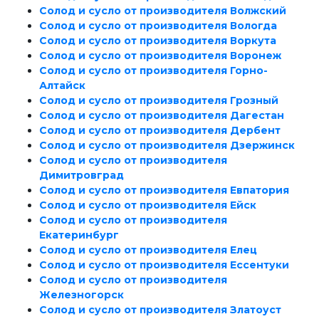
Солод и сусло от производителя Волжский
Солод и сусло от производителя Вологда
Солод и сусло от производителя Воркута
Солод и сусло от производителя Воронеж
Солод и сусло от производителя Горно-
Алтайск
Солод и сусло от производителя Грозный
Солод и сусло от производителя Дагестан
Солод и сусло от производителя Дербент
Солод и сусло от производителя Дзержинск
Солод и сусло от производителя
Димитровград
Солод и сусло от производителя Евпатория
Солод и сусло от производителя Ейск
Солод и сусло от производителя
Екатеринбург
Солод и сусло от производителя Елец
Солод и сусло от производителя Ессентуки
Солод и сусло от производителя
Железногорск
Солод и сусло от производителя Златоуст