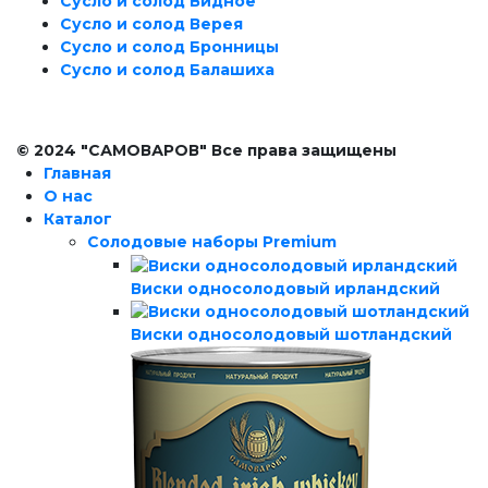
Сусло и солод Видное
Сусло и солод Верея
Сусло и солод Бронницы
Сусло и солод Балашиха
© 2024 "САМОВАРОВ" Все права защищены
Главная
О нас
Каталог
Солодовые наборы Premium
Виски односолодовый ирландский
Виски односолодовый шотландский