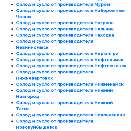
Солод и сусло от производителя Муром
Солод и сусло от производителя Набережные
Челны
Солод и сусло от производителя Назрань
Солод и сусло от производителя Нальчик
Солод и сусло от производителя Находка
Солод и сусло от производителя
Невинномыск
Солод и сусло от производителя Нерюнгри
Солод и сусло от производителя Нефтекамск
Солод и сусло от производителя Нефтеюганск
Солод и сусло от производителя
Нижневартовск
Солод и сусло от производителя Нижнекамск
Солод и сусло от производителя Нижний
Новгород
Солод и сусло от производителя Нижний
Тагил
Солод и сусло от производителя Новокузнецк
Солод и сусло от производителя
Новокуйбышевск