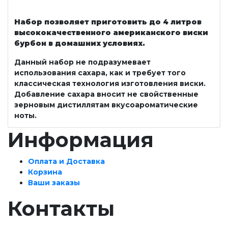
Набор позволяет приготовить до 4 литров
высококачественного американского виски
бурбон в домашних условиях.
Данный набор не подразумевает
использования сахара, как и требует того
классическая технология изготовления виски.
Добавление сахара вносит не свойственные
зерновым дистиллятам вкусоароматические
ноты.
Информация
Оплата и Доставка
Корзина
Ваши заказы
Контакты