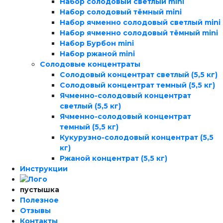
Набор солодовый светлый mini
Набор солодовый тёмный mini
Набор ячменно солодовый светлый mini
Набор ячменно солодовый тёмный mini
Набор Бурбон mini
Набор ржаной mini
Солодовые концентраты
Солодовый концентрат светлый (5,5 кг)
Солодовый концентрат темный (5,5 кг)
Ячменно-солодовый концентрат
светлый (5,5 кг)
Ячменно-солодовый концентрат
темный (5,5 кг)
Кукурузно-солодовый концентрат (5,5
кг)
Ржаной концентрат (5,5 кг)
Инструкции
пустышка
Полезное
Отзывы
Контакты