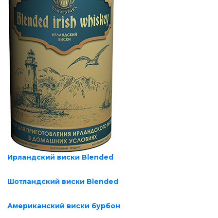
Ирландский виски Blended
Шотландский виски Blended
Американский виски бурбон