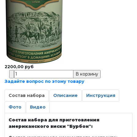
2200,00 руб
Задайте вопрос по этому товару
Состав набора
Описание
Инструкция
Фото
Видео
Состав набора для приготовления
американского виски "Бурбон":