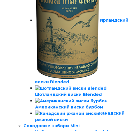
Ирландский
виски Blended
Шотландский виски Blended
Американский виски бурбон
Канадский
ржаной виски
Солодовые наборы Mini