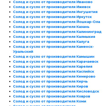
Солод и сусло от производителя Иваново
Солод и сусло от производителя Ижевск
Солод и сусло от производителя Ингушетия
Солод и сусло от производителя Иркутск
Солод и сусло от производителя Йошкар-Ола
Солод и сусло от производителя Казань
Солод и сусло от производителя Калининград
Солод и сусло от производителя Калмыкия
Солод и сусло от производителя Калуга
Солод и сусло от производителя Каменск-
Уральский
Солод и сусло от производителя Камышин
Солод и сусло от производителя Карачаевск
Солод и сусло от производителя Карелия
Солод и сусло от производителя Каспийск
Солод и сусло от производителя Кемерово
Солод и сусло от производителя Керчь
Солод и сусло от производителя Киров
Солод и сусло от производителя Кисловодск
Солод и сусло от производителя Ковров
Солод и сусло от производителя Коми