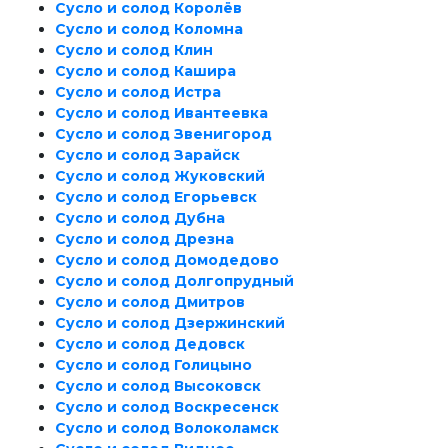
Сусло и солод Королёв
Сусло и солод Коломна
Сусло и солод Клин
Сусло и солод Кашира
Сусло и солод Истра
Сусло и солод Ивантеевка
Сусло и солод Звенигород
Сусло и солод Зарайск
Сусло и солод Жуковский
Сусло и солод Егорьевск
Сусло и солод Дубна
Сусло и солод Дрезна
Сусло и солод Домодедово
Сусло и солод Долгопрудный
Сусло и солод Дмитров
Сусло и солод Дзержинский
Сусло и солод Дедовск
Сусло и солод Голицыно
Сусло и солод Высоковск
Сусло и солод Воскресенск
Сусло и солод Волоколамск