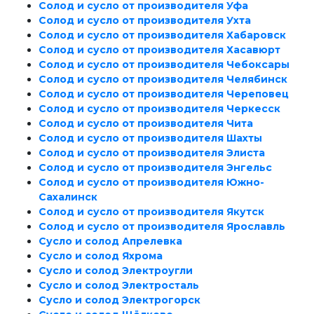
Солод и сусло от производителя Уфа
Солод и сусло от производителя Ухта
Солод и сусло от производителя Хабаровск
Солод и сусло от производителя Хасавюрт
Солод и сусло от производителя Чебоксары
Солод и сусло от производителя Челябинск
Солод и сусло от производителя Череповец
Солод и сусло от производителя Черкесск
Солод и сусло от производителя Чита
Солод и сусло от производителя Шахты
Солод и сусло от производителя Элиста
Солод и сусло от производителя Энгельс
Солод и сусло от производителя Южно-
Сахалинск
Солод и сусло от производителя Якутск
Солод и сусло от производителя Ярославль
Сусло и солод Апрелевка
Сусло и солод Яхрома
Сусло и солод Электроугли
Сусло и солод Электросталь
Сусло и солод Электрогорск