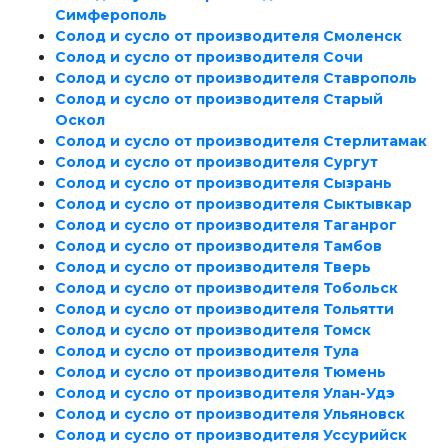
Симферополь
Солод и сусло от производителя Смоленск
Солод и сусло от производителя Сочи
Солод и сусло от производителя Ставрополь
Солод и сусло от производителя Старый
Оскол
Солод и сусло от производителя Стерлитамак
Солод и сусло от производителя Сургут
Солод и сусло от производителя Сызрань
Солод и сусло от производителя Сыктывкар
Солод и сусло от производителя Таганрог
Солод и сусло от производителя Тамбов
Солод и сусло от производителя Тверь
Солод и сусло от производителя Тобольск
Солод и сусло от производителя Тольятти
Солод и сусло от производителя Томск
Солод и сусло от производителя Тула
Солод и сусло от производителя Тюмень
Солод и сусло от производителя Улан-Удэ
Солод и сусло от производителя Ульяновск
Солод и сусло от производителя Уссурийск