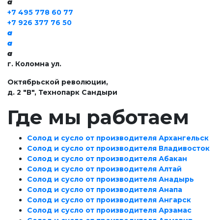
a
+7 495 778 60 77
+7 926 377 76 50
a
a
a
г. Коломна ул.
Октябрьской революции,
д. 2 "В", Технопарк Сандыри
Где мы работаем
Солод и сусло от производителя Архангельск
Солод и сусло от производителя Владивосток
Солод и сусло от производителя Абакан
Солод и сусло от производителя Алтай
Солод и сусло от производителя Анадырь
Солод и сусло от производителя Анапа
Солод и сусло от производителя Ангарск
Солод и сусло от производителя Арзамас