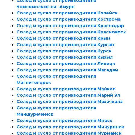
Солод и сусло от производителя
Комсомольск-на -Амуре
Солод и сусло от производителя Копейск
Солод и сусло от производителя Кострома
Солод и сусло от производителя Краснодар
Солод и сусло от производителя Красноярск
Солод и сусло от производителя Крым
Солод и сусло от производителя Курган
Солод и сусло от производителя Курск
Солод и сусло от производителя Кызыл
Солод и сусло от производителя Липецк
Солод и сусло от производителя Магадан
Солод и сусло от производителя
Магнитогорск
Солод и сусло от производителя Майкоп
Солод и сусло от производителя Марий Эл
Солод и сусло от производителя Махачкала
Солод и сусло от производителя
Междуреченск
Солод и сусло от производителя Миасс
Солод и сусло от производителя Мичуринск
Солод и сусло от производителя Мурманск