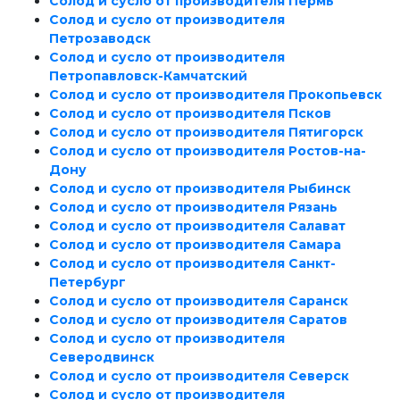
Солод и сусло от производителя Пермь
Солод и сусло от производителя
Петрозаводск
Солод и сусло от производителя
Петропавловск-Камчатский
Солод и сусло от производителя Прокопьевск
Солод и сусло от производителя Псков
Солод и сусло от производителя Пятигорск
Солод и сусло от производителя Ростов-на-
Дону
Солод и сусло от производителя Рыбинск
Солод и сусло от производителя Рязань
Солод и сусло от производителя Салават
Солод и сусло от производителя Самара
Солод и сусло от производителя Санкт-
Петербург
Солод и сусло от производителя Саранск
Солод и сусло от производителя Саратов
Солод и сусло от производителя
Северодвинск
Солод и сусло от производителя Северск
Солод и сусло от производителя